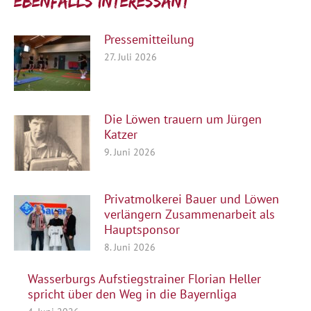
Ebenfalls interessant:
Pressemitteilung
27. Juli 2026
Die Löwen trauern um Jürgen
Katzer
9. Juni 2026
Privatmolkerei Bauer und Löwen
verlängern Zusammenarbeit als
Hauptsponsor
8. Juni 2026
Wasserburgs Aufstiegstrainer Florian Heller
spricht über den Weg in die Bayernliga