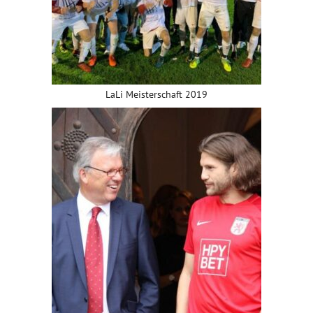
LaLi Meisterschaft 2019