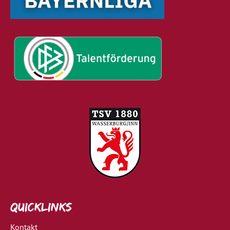
Quicklinks
Kontakt