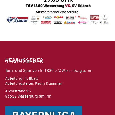
Herausgeber
Turn- und Sportverein 1880 e. V. Wasserburg a. Inn
Abteilung: Fußball
Abteilungsleiter: Kevin Klammer
Alkorstraße 16
83512 Wasserburg am Inn