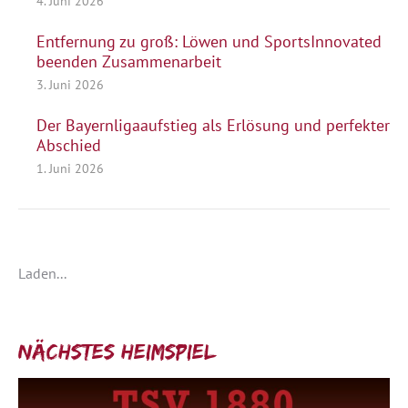
4. Juni 2026
Entfernung zu groß: Löwen und SportsInnovated
beenden Zusammenarbeit
3. Juni 2026
Der Bayernligaaufstieg als Erlösung und perfekter
Abschied
1. Juni 2026
Laden...
Nächstes Heimspiel