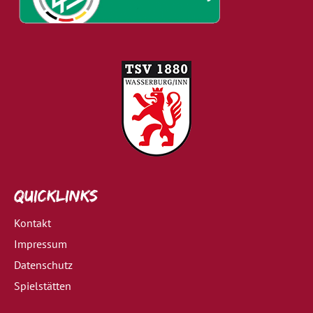
Quicklinks
Kontakt
Impressum
Datenschutz
Spielstätten