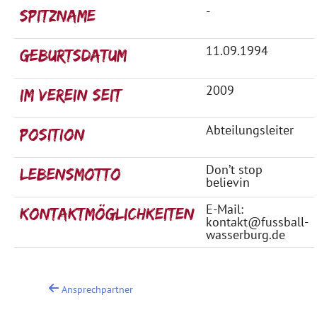
-
Spitzname
11.09.1994
Geburtsdatum
2009
Im Verein seit
Abteilungsleiter
Position
Don’t stop
Lebensmotto
believin
E-Mail:
Kontaktmöglichkeiten
kontakt@fussball-
wasserburg.de
Ansprechpartner