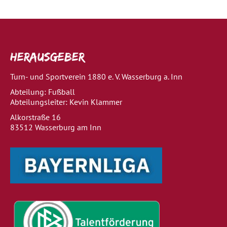
Herausgeber
Turn- und Sportverein 1880 e. V. Wasserburg a. Inn
Abteilung: Fußball
Abteilungsleiter: Kevin Klammer
Alkorstraße 16
83512 Wasserburg am Inn