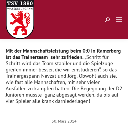
Search:
Mit der Mannschaftsleistung beim 0:0 in Ramerberg
ist das Trainerteam sehr zufrieden.
„Schritt für
Schritt wird das Team stabiler und die Spielzüge
greifen immer besser, die wir einstudieren“, so das
Trainergespann Nevzat und Jörg. Obwohl auch sie,
wie fast alle Mannschaften, mit sehr vielen
Ausfällen zu kämpfen hatten. Die Begegnung der D2
Junioren musste ganz abgesagt werden, da bis auf
vier Spieler alle krank darniederlagen!
30. März 2014