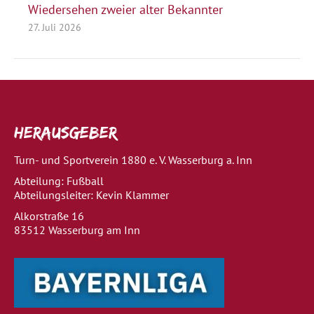
Wiedersehen zweier alter Bekannter
27. Juli 2026
Herausgeber
Turn- und Sportverein 1880 e. V. Wasserburg a. Inn
Abteilung: Fußball
Abteilungsleiter: Kevin Klammer
Alkorstraße 16
83512 Wasserburg am Inn