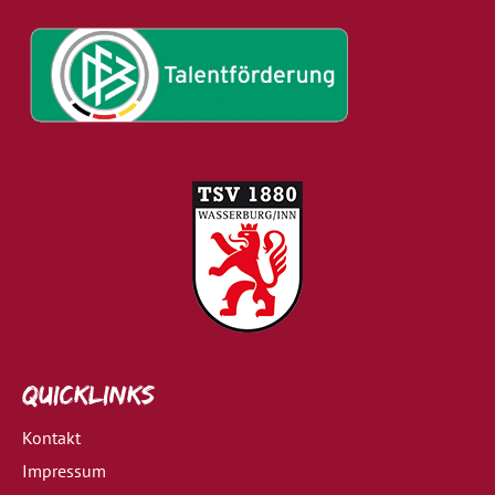
Quicklinks
Kontakt
Impressum