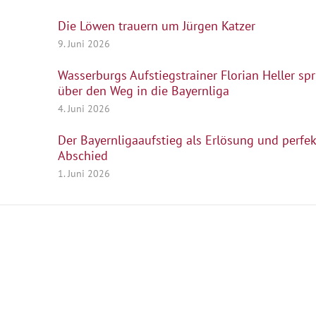
Die Löwen trauern um Jürgen Katzer
9. Juni 2026
Wasserburgs Aufstiegstrainer Florian Heller spr
über den Weg in die Bayernliga
4. Juni 2026
Der Bayernligaaufstieg als Erlösung und perfek
Abschied
1. Juni 2026