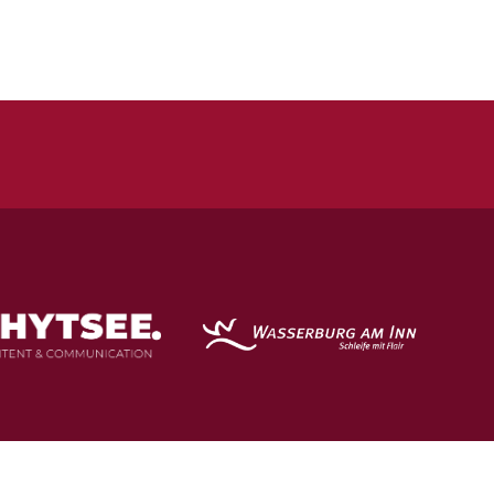
Impressum
Datenschutz
Spielstätten