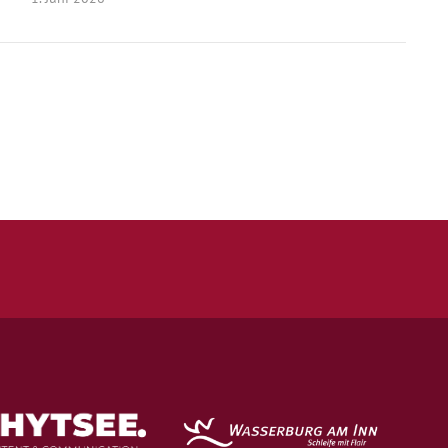
Quicklinks
Kontakt
Impressum
Datenschutz
Spielstätten