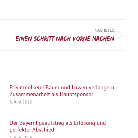
NÄCHSTES
Einen Schritt nach vorne machen
Privatmolkerei Bauer und Löwen verlängern
Zusammenarbeit als Hauptsponsor
8. Juni 2026
Der Bayernligaaufstieg als Erlösung und
perfekter Abschied
1. Juni 2026