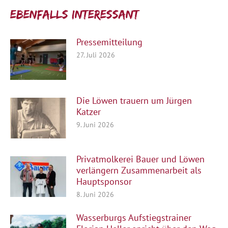
Ebenfalls interessant:
Pressemitteilung
27. Juli 2026
Die Löwen trauern um Jürgen
Katzer
9. Juni 2026
Privatmolkerei Bauer und Löwen
verlängern Zusammenarbeit als
Hauptsponsor
8. Juni 2026
Wasserburgs Aufstiegstrainer