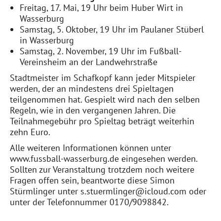
Freitag, 17. Mai, 19 Uhr beim Huber Wirt in
Wasserburg
Samstag, 5. Oktober, 19 Uhr im Paulaner Stüberl
in Wasserburg
Samstag, 2. November, 19 Uhr im Fußball-
Vereinsheim an der Landwehrstraße
Stadtmeister im Schafkopf kann jeder Mitspieler
werden, der an mindestens drei Spieltagen
teilgenommen hat. Gespielt wird nach den selben
Regeln, wie in den vergangenen Jahren. Die
Teilnahmegebühr pro Spieltag beträgt weiterhin
zehn Euro.
Alle weiteren Informationen können unter
www.fussball-wasserburg.de eingesehen werden.
Sollten zur Veranstaltung trotzdem noch weitere
Fragen offen sein, beantworte diese Simon
Stürmlinger unter s.stuermlinger@icloud.com oder
unter der Telefonnummer 0170/9098842.