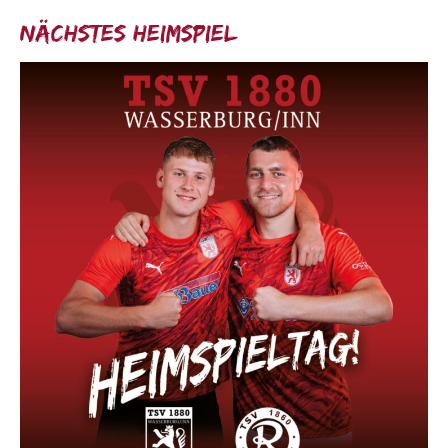
Nächstes Heimspiel