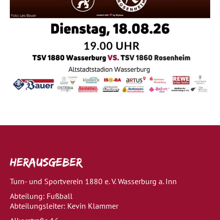
Herausgeber
Turn- und Sportverein 1880 e. V. Wasserburg a. Inn
Abteilung: Fußball
Abteilungsleiter: Kevin Klammer