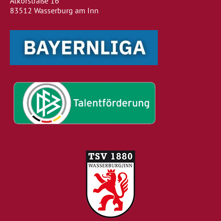
Alkorstraße 16
83512 Wasserburg am Inn