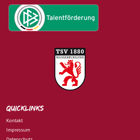
Quicklinks
Kontakt
Impressum
Datenschutz