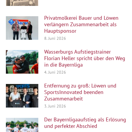
Privatmolkerei Bauer und Löwen
verlängern Zusammenarbeit als
Hauptsponsor
8. Juni 2026
Wasserburgs Aufstiegstrainer
Florian Heller spricht über den Weg
in die Bayernliga
4. Juni 2026
Entfernung zu groß: Löwen und
SportsInnovated beenden
Zusammenarbeit
3. Juni 2026
Der Bayernligaaufstieg als Erlösung
und perfekter Abschied