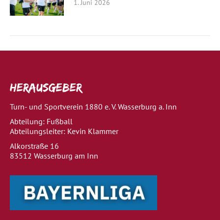
1. Juni 2026
Herausgeber
Turn- und Sportverein 1880 e. V. Wasserburg a. Inn
Abteilung: Fußball
Abteilungsleiter: Kevin Klammer
Alkorstraße 16
83512 Wasserburg am Inn