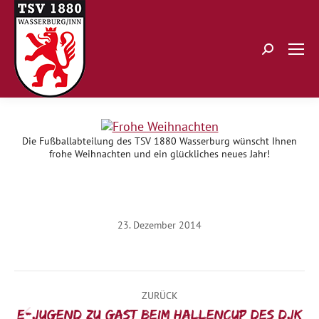
Search:
Die Fußballabteilung des TSV 1880 Wasserburg wünscht Ihnen
frohe Weihnachten und ein glückliches neues Jahr!
23. Dezember 2014
Kommentarnavigation
ZURÜCK
E-Jugend zu Gast beim Hallencup des DJK