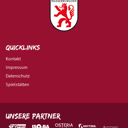
Quicklinks
Kontakt
Impressum
Datenschutz
Spielstätten
Unsere Partner