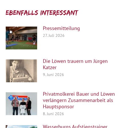
Ebenfalls interessant:
Pressemitteilung
27. Juli 2026
Die Löwen trauern um Jürgen
Katzer
9. Juni 2026
Privatmolkerei Bauer und Löwen
verlängern Zusammenarbeit als
Hauptsponsor
8. Juni 2026
Wasserburgs Aufstiegstrainer