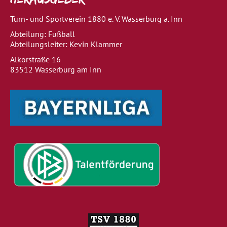
Turn- und Sportverein 1880 e. V. Wasserburg a. Inn
Abteilung: Fußball
Abteilungsleiter: Kevin Klammer
Alkorstraße 16
83512 Wasserburg am Inn