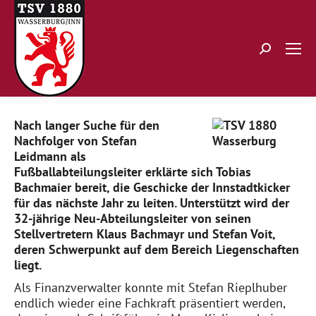
Search:
Nach langer Suche für den
Nachfolger von Stefan
Leidmann als
Fußballabteilungsleiter erklärte sich Tobias
Bachmaier bereit, die Geschicke der Innstadtkicker
für das nächste Jahr zu leiten. Unterstützt wird der
32-jährige Neu-Abteilungsleiter von seinen
Stellvertretern Klaus Bachmayr und Stefan Voit,
deren Schwerpunkt auf dem Bereich Liegenschaften
liegt.
Als Finanzverwalter konnte mit Stefan Rieplhuber
endlich wieder eine Fachkraft präsentiert werden,