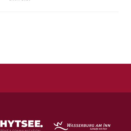
Quicklinks
Kontakt
Impressum
Datenschutz
Spielstätten