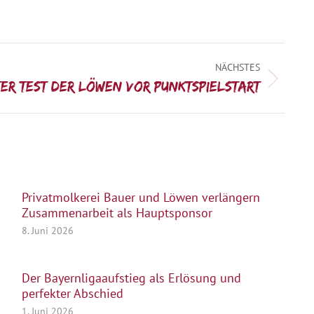
NÄCHSTES
ter Test der Löwen vor Punktspielstart
Privatmolkerei Bauer und Löwen verlängern
Zusammenarbeit als Hauptsponsor
8. Juni 2026
Der Bayernligaaufstieg als Erlösung und
perfekter Abschied
1. Juni 2026