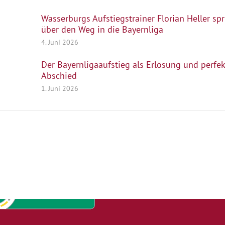
Wasserburgs Aufstiegstrainer Florian Heller spr
über den Weg in die Bayernliga
4. Juni 2026
Der Bayernligaaufstieg als Erlösung und perfek
Abschied
1. Juni 2026