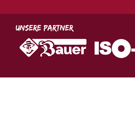
Unsere Partner