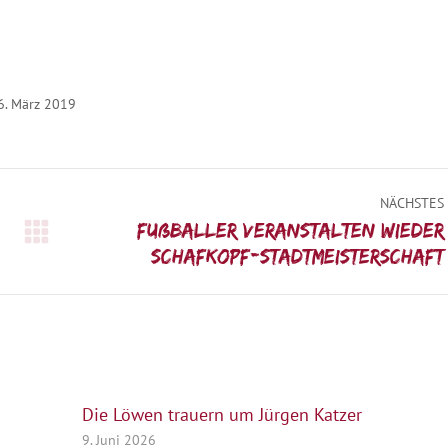
6. März 2019
NÄCHSTES
Fußballer veranstalten wieder
Nächster
Schafkopf-Stadtmeisterschaft
Beitrag:
Die Löwen trauern um Jürgen Katzer
9. Juni 2026