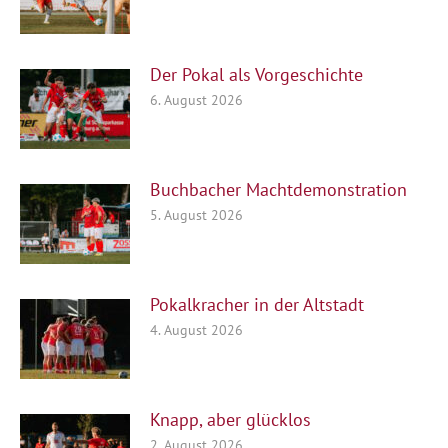
Der Pokal als Vorgeschichte
6. August 2026
Buchbacher Machtdemonstration
5. August 2026
Pokalkracher in der Altstadt
4. August 2026
Knapp, aber glücklos
2. August 2026