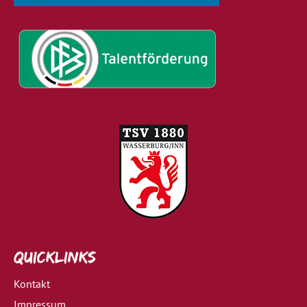
Quicklinks
Kontakt
Impressum