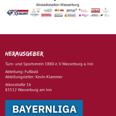
Herausgeber
Turn- und Sportverein 1880 e. V. Wasserburg a. Inn
Abteilung: Fußball
Abteilungsleiter: Kevin Klammer
Alkorstraße 16
83512 Wasserburg am Inn