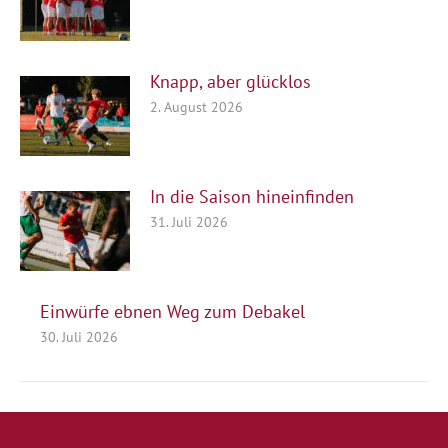
Knapp, aber glücklos
2. August 2026
In die Saison hineinfinden
31. Juli 2026
Einwürfe ebnen Weg zum Debakel
30. Juli 2026