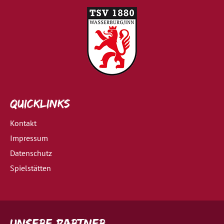
Quicklinks
Kontakt
Impressum
Datenschutz
Spielstätten
Unsere Partner