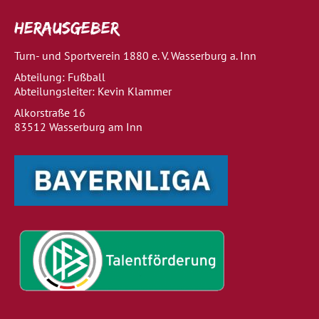
Herausgeber
Turn- und Sportverein 1880 e. V. Wasserburg a. Inn
Abteilung: Fußball
Abteilungsleiter: Kevin Klammer
Alkorstraße 16
83512 Wasserburg am Inn