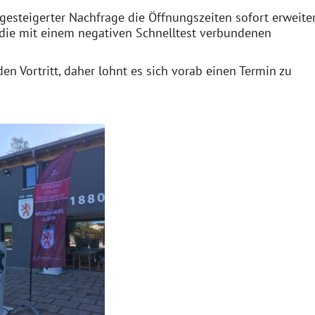
gesteigerter Nachfrage die Öffnungszeiten sofort erweite
die mit einem negativen Schnelltest verbundenen
n Vortritt, daher lohnt es sich vorab einen Termin zu