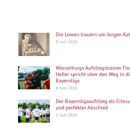
Die Löwen trauern um Jürgen Kat
9. Juni 2026
Wasserburgs Aufstiegstrainer Flo
Heller spricht über den Weg in d
Bayernliga
4. Juni 2026
Der Bayernligaaufstieg als Erlös
und perfekter Abschied
1. Juni 2026