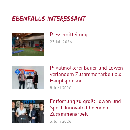
Ebenfalls interessant:
Pressemitteilung
27. Juli 2026
Privatmolkerei Bauer und Löwen
verlängern Zusammenarbeit als
Hauptsponsor
8. Juni 2026
Entfernung zu groß: Löwen und
SportsInnovated beenden
Zusammenarbeit
3. Juni 2026