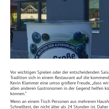
Vor wichtigen Spielen oder der entscheidenden Sais
Tradition sich in einem Restaurant auf die kommend
Kevin Klammer eine umso größere Freude, „dass wir
allen anderen Gastronomen in der Gegend helfen kö
können.“
Wenn an einem Tisch Personen aus mehreren Haushal
Schnelltest, der nicht älter als 24 Stunden ist. Daher