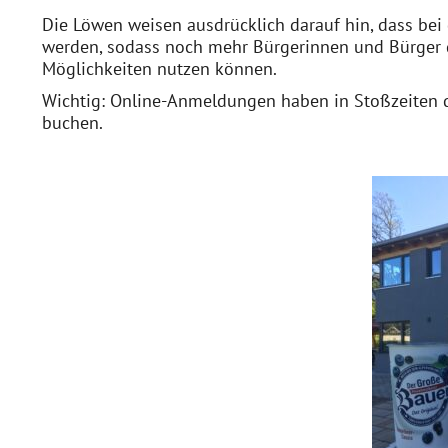
Die Löwen weisen ausdrücklich darauf hin, dass bei 
werden, sodass noch mehr Bürgerinnen und Bürger 
Möglichkeiten nutzen können.
Wichtig: Online-Anmeldungen haben in Stoßzeiten de
buchen.