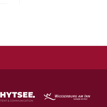
Quicklinks
Kontakt
Impressum
Datenschutz
Spielstätten