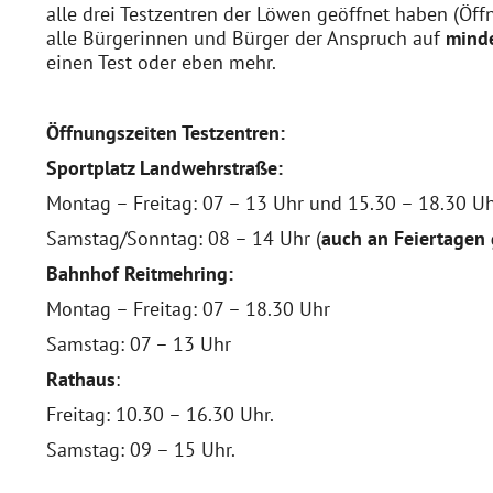
alle drei Testzentren der Löwen geöffnet haben (Öffn
alle Bürgerinnen und Bürger der Anspruch auf
mind
einen Test oder eben mehr.
Öffnungszeiten Testzentren:
Sportplatz Landwehrstraße:
Montag – Freitag: 07 – 13 Uhr und 15.30 – 18.30 U
Samstag/Sonntag: 08 – 14 Uhr (
auch an Feiertagen 
Bahnhof Reitmehring:
Montag – Freitag: 07 – 18.30 Uhr
Samstag: 07 – 13 Uhr
Rathaus
:
Freitag: 10.30 – 16.30 Uhr.
Samstag: 09 – 15 Uhr.