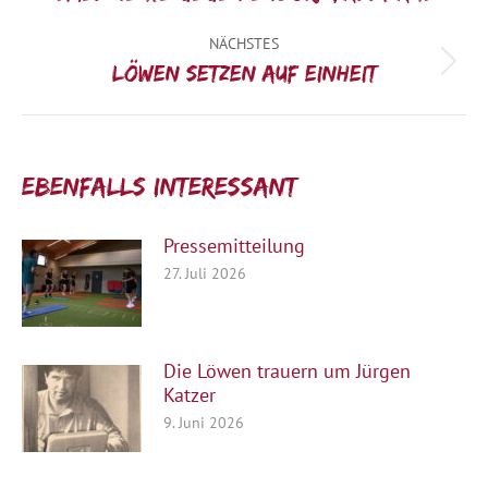
Beitrag:
NÄCHSTES
Nächster
Löwen setzen auf Einheit
Beitrag:
Ebenfalls interessant:
Pressemitteilung
27. Juli 2026
Die Löwen trauern um Jürgen
Katzer
9. Juni 2026