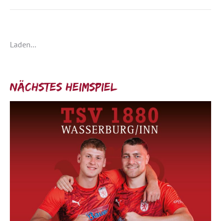
Laden...
Nächstes Heimspiel