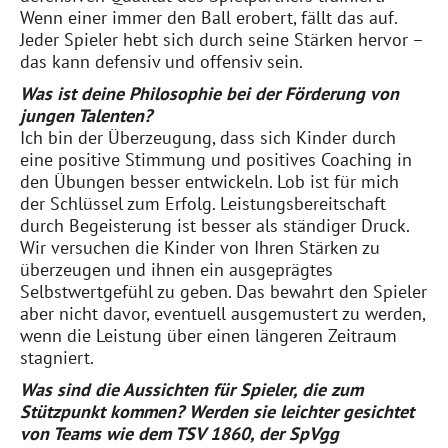
Wenn einer immer den Ball erobert, fällt das auf.
Jeder Spieler hebt sich durch seine Stärken hervor –
das kann defensiv und offensiv sein.
Was ist deine Philosophie bei der Förderung von
jungen Talenten?
Ich bin der Überzeugung, dass sich Kinder durch
eine positive Stimmung und positives Coaching in
den Übungen besser entwickeln. Lob ist für mich
der Schlüssel zum Erfolg. Leistungsbereitschaft
durch Begeisterung ist besser als ständiger Druck.
Wir versuchen die Kinder von Ihren Stärken zu
überzeugen und ihnen ein ausgeprägtes
Selbstwertgefühl zu geben. Das bewahrt den Spieler
aber nicht davor, eventuell ausgemustert zu werden,
wenn die Leistung über einen längeren Zeitraum
stagniert.
Was sind die Aussichten für Spieler, die zum
Stützpunkt kommen? Werden sie leichter gesichtet
von Teams wie dem TSV 1860, der SpVgg