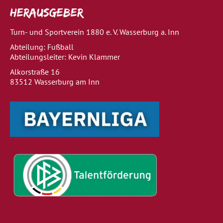
Herausgeber
Turn- und Sportverein 1880 e. V. Wasserburg a. Inn
Abteilung: Fußball
Abteilungsleiter: Kevin Klammer
Alkorstraße 16
83512 Wasserburg am Inn