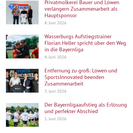
Privatmolkerei Bauer und Löwen
verlängern Zusammenarbeit als
Hauptsponsor
8. Juni 2026
Wasserburgs Aufstiegstrainer
Florian Heller spricht über den Weg
in die Bayernliga
4. Juni 2026
Entfernung zu groß: Löwen und
SportsInnovated beenden
Zusammenarbeit
3. Juni 2026
Der Bayernligaaufstieg als Erlösung
und perfekter Abschied
1. Juni 2026