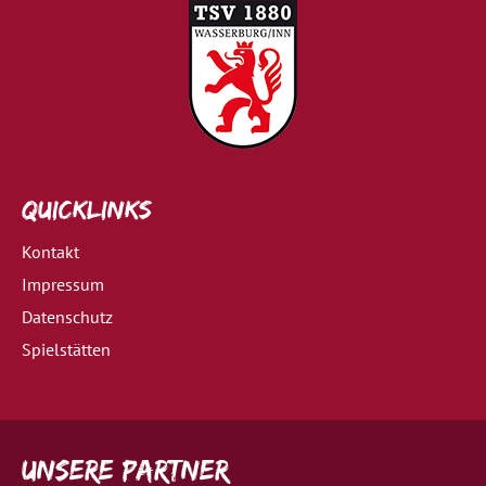
Quicklinks
Kontakt
Impressum
Datenschutz
Spielstätten
Unsere Partner