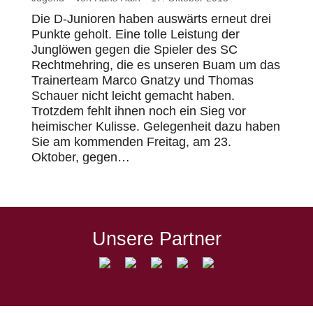
Die D-Junioren haben auswärts erneut drei
Punkte geholt. Eine tolle Leistung der
Junglöwen gegen die Spieler des SC
Rechtmehring, die es unseren Buam um das
Trainerteam Marco Gnatzy und Thomas
Schauer nicht leicht gemacht haben.
Trotzdem fehlt ihnen noch ein Sieg vor
heimischer Kulisse. Gelegenheit dazu haben
Sie am kommenden Freitag, am 23.
Oktober, gegen…
Unsere Partner