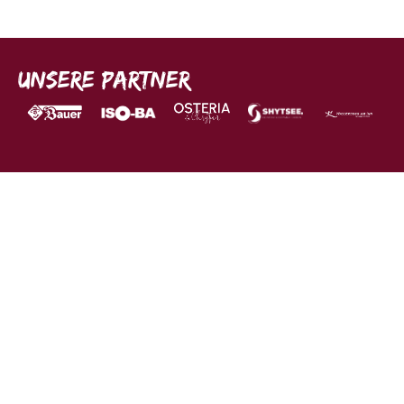
Unsere Partner