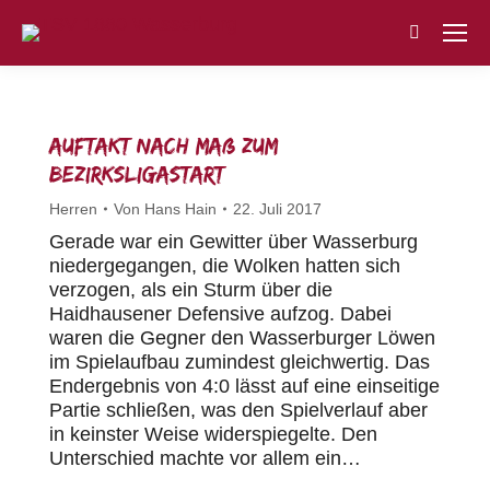
Search:
Auftakt nach Maß zum
Bezirksligastart
Herren
Von
Hans Hain
22. Juli 2017
Gerade war ein Gewitter über Wasserburg
niedergegangen, die Wolken hatten sich
verzogen, als ein Sturm über die
Haidhausener Defensive aufzog. Dabei
waren die Gegner den Wasserburger Löwen
im Spielaufbau zumindest gleichwertig. Das
Endergebnis von 4:0 lässt auf eine einseitige
Partie schließen, was den Spielverlauf aber
in keinster Weise widerspiegelte. Den
Unterschied machte vor allem ein…