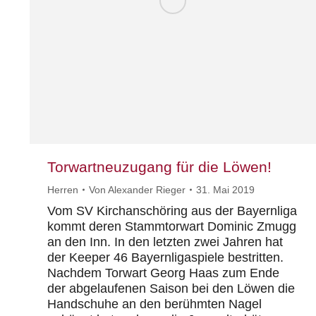
Torwartneuzugang für die Löwen!
Herren
Von
Alexander Rieger
31. Mai 2019
Vom SV Kirchanschöring aus der Bayernliga
kommt deren Stammtorwart Dominic Zmugg
an den Inn. In den letzten zwei Jahren hat
der Keeper 46 Bayernligaspiele bestritten.
Nachdem Torwart Georg Haas zum Ende
der abgelaufenen Saison bei den Löwen die
Handschuhe an den berühmten Nagel