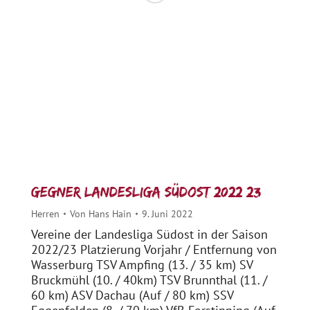
Gegner Landesliga Südost 2022/23
Herren
Von
Hans Hain
9. Juni 2022
Vereine der Landesliga Südost in der Saison
2022/23 Platzierung Vorjahr / Entfernung von
Wasserburg TSV Ampfing (13. / 35 km) SV
Bruckmühl (10. / 40km) TSV Brunnthal (11. /
60 km) ASV Dachau (Auf / 80 km) SSV