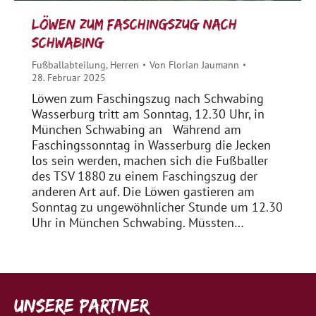
Löwen zum Faschingszug nach
Schwabing
Fußballabteilung
,
Herren
Von
Florian Jaumann
28. Februar 2025
Löwen zum Faschingszug nach Schwabing
Wasserburg tritt am Sonntag, 12.30 Uhr, in
München Schwabing an Während am
Faschingssonntag in Wasserburg die Jecken
los sein werden, machen sich die Fußballer
des TSV 1880 zu einem Faschingszug der
anderen Art auf. Die Löwen gastieren am
Sonntag zu ungewöhnlicher Stunde um 12.30
Uhr in München Schwabing. Müssten…
Unsere Partner