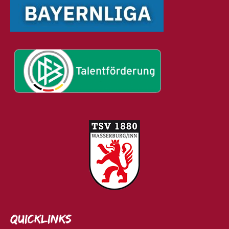
Quicklinks