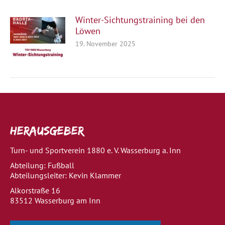
Winter-Sichtungstraining bei den
Löwen
19. November 2025
Herausgeber
Turn- und Sportverein 1880 e. V. Wasserburg a. Inn
Abteilung: Fußball
Abteilungsleiter: Kevin Klammer
Alkorstraße 16
83512 Wasserburg am Inn