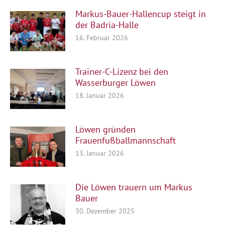
Markus-Bauer-Hallencup steigt in
der Badria-Halle
16. Februar 2026
Trainer-C-Lizenz bei den
Wasserburger Löwen
18. Januar 2026
Löwen gründen
Frauenfußballmannschaft
13. Januar 2026
Die Löwen trauern um Markus
Bauer
30. Dezember 2025