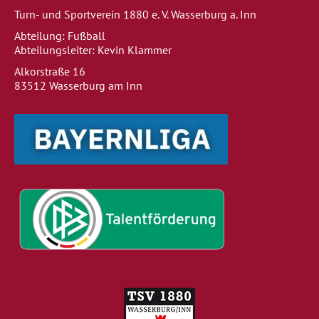
Turn- und Sportverein 1880 e. V. Wasserburg a. Inn
Abteilung: Fußball
Abteilungsleiter: Kevin Klammer
Alkorstraße 16
83512 Wasserburg am Inn