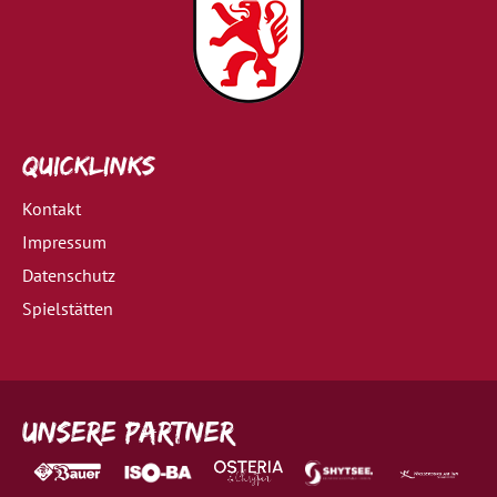
Quicklinks
Kontakt
Impressum
Datenschutz
Spielstätten
Unsere Partner