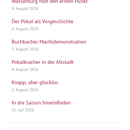
Wasserburg holt den ersten Punkt
8. August 2026
Der Pokal als Vorgeschichte
6. August 2026
Buchbacher Machtdemonstration
5. August 2026
Pokalkracher in der Altstadt
4. August 2026
Knapp, aber glücklos
2. August 2026
In die Saison hineinfinden
31. Juli 2026