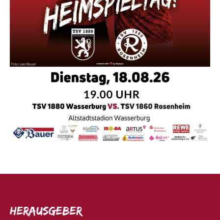
Herausgeber