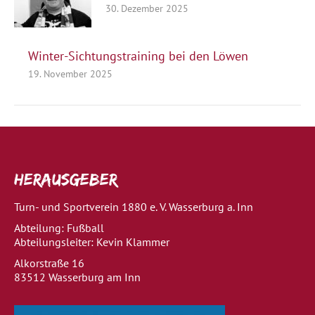
30. Dezember 2025
Winter-Sichtungstraining bei den Löwen
19. November 2025
Herausgeber
Turn- und Sportverein 1880 e. V. Wasserburg a. Inn
Abteilung: Fußball
Abteilungsleiter: Kevin Klammer
Alkorstraße 16
83512 Wasserburg am Inn