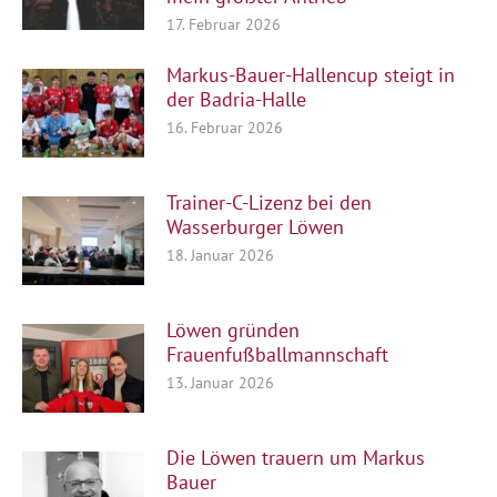
17. Februar 2026
Markus-Bauer-Hallencup steigt in
der Badria-Halle
16. Februar 2026
Trainer-C-Lizenz bei den
Wasserburger Löwen
18. Januar 2026
Löwen gründen
Frauenfußballmannschaft
13. Januar 2026
Die Löwen trauern um Markus
Bauer