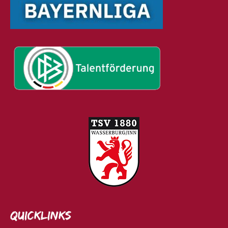
Quicklinks