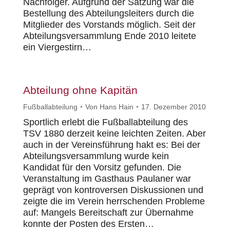
Nachfolger. Aufgrund der Satzung war die
Bestellung des Abteilungsleiters durch die
Mitglieder des Vorstands möglich. Seit der
Abteilungsversammlung Ende 2010 leitete
ein Viergestirn…
Abteilung ohne Kapitän
Fußballabteilung
Von
Hans Hain
17. Dezember 2010
Sportlich erlebt die Fußballabteilung des
TSV 1880 derzeit keine leichten Zeiten. Aber
auch in der Vereinsführung hakt es: Bei der
Abteilungsversammlung wurde kein
Kandidat für den Vorsitz gefunden. Die
Veranstaltung im Gasthaus Paulaner war
geprägt von kontroversen Diskussionen und
zeigte die im Verein herrschenden Probleme
auf: Mangels Bereitschaft zur Übernahme
konnte der Posten des Ersten…