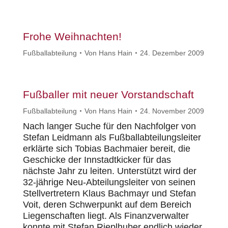
Frohe Weihnachten!
Fußballabteilung
Von
Hans Hain
24. Dezember 2009
Fußballer mit neuer Vorstandschaft
Fußballabteilung
Von
Hans Hain
24. November 2009
Nach langer Suche für den Nachfolger von
Stefan Leidmann als Fußballabteilungsleiter
erklärte sich Tobias Bachmaier bereit, die
Geschicke der Innstadtkicker für das
nächste Jahr zu leiten. Unterstützt wird der
32-jährige Neu-Abteilungsleiter von seinen
Stellvertretern Klaus Bachmayr und Stefan
Voit, deren Schwerpunkt auf dem Bereich
Liegenschaften liegt. Als Finanzverwalter
konnte mit Stefan Rieplhuber endlich wieder