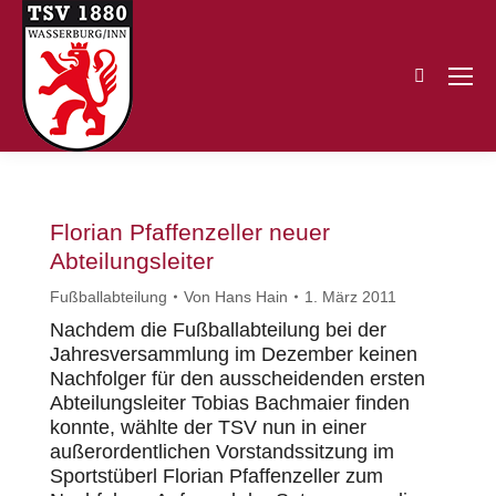
Search:
Florian Pfaffenzeller neuer
Abteilungsleiter
Fußballabteilung
Von
Hans Hain
1. März 2011
Nachdem die Fußballabteilung bei der
Jahresversammlung im Dezember keinen
Nachfolger für den ausscheidenden ersten
Abteilungsleiter Tobias Bachmaier finden
konnte, wählte der TSV nun in einer
außerordentlichen Vorstandssitzung im
Sportstüberl Florian Pfaffenzeller zum