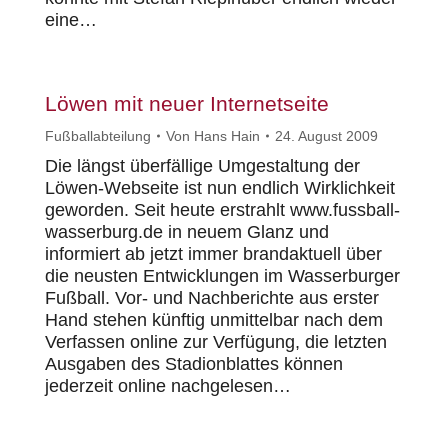
eine…
Löwen mit neuer Internetseite
Fußballabteilung
Von
Hans Hain
24. August 2009
Die längst überfällige Umgestaltung der
Löwen-Webseite ist nun endlich Wirklichkeit
geworden. Seit heute erstrahlt www.fussball-
wasserburg.de in neuem Glanz und
informiert ab jetzt immer brandaktuell über
die neusten Entwicklungen im Wasserburger
Fußball. Vor- und Nachberichte aus erster
Hand stehen künftig unmittelbar nach dem
Verfassen online zur Verfügung, die letzten
Ausgaben des Stadionblattes können
jederzeit online nachgelesen…