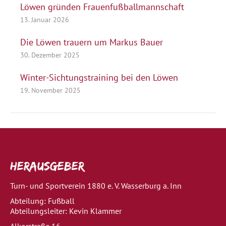
Löwen gründen Frauenfußballmannschaft
13. Januar 2026
Die Löwen trauern um Markus Bauer
30. Dezember 2025
Winter-Sichtungstraining bei den Löwen
19. November 2025
Herausgeber
Turn- und Sportverein 1880 e. V. Wasserburg a. Inn
Abteilung: Fußball
Abteilungsleiter: Kevin Klammer