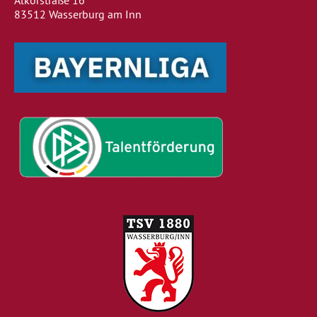
Alkorstraße 16
83512 Wasserburg am Inn