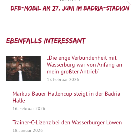
Nächster
DFB-Mobil am 27. Juni im Badria-Stadion
Beitrag:
Ebenfalls interessant:
„Die enge Verbundenheit mit
Wasserburg war von Anfang an
mein größter Antrieb“
17. Februar 2026
Markus-Bauer-Hallencup steigt in der Badria-
Halle
16. Februar 2026
Trainer-C-Lizenz bei den Wasserburger Löwen
18. Januar 2026