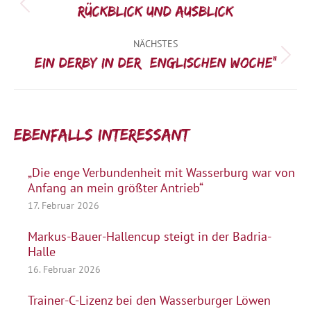
Vorheriger
Rückblick und Ausblick
Beitrag:
NÄCHSTES
Nächster
Ein Derby in der „Englischen Woche“
Beitrag:
Ebenfalls interessant:
„Die enge Verbundenheit mit Wasserburg war von
Anfang an mein größter Antrieb“
17. Februar 2026
Markus-Bauer-Hallencup steigt in der Badria-
Halle
16. Februar 2026
Trainer-C-Lizenz bei den Wasserburger Löwen