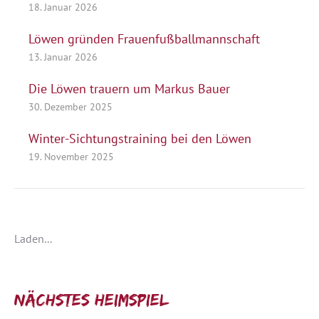
18. Januar 2026
Löwen gründen Frauenfußballmannschaft
13. Januar 2026
Die Löwen trauern um Markus Bauer
30. Dezember 2025
Winter-Sichtungstraining bei den Löwen
19. November 2025
Laden...
Nächstes Heimspiel