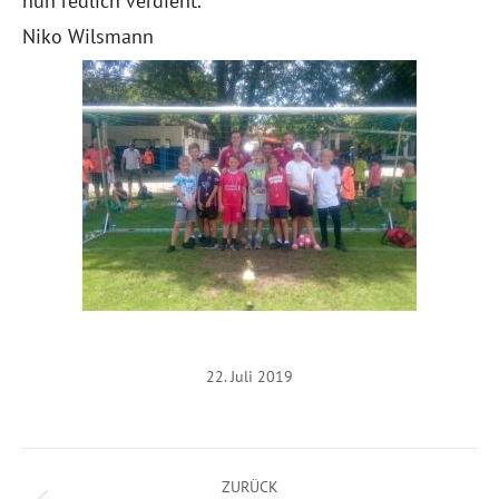
nun redlich verdient.
Niko Wilsmann
22. Juli 2019
Kommentarnavigation
ZURÜCK