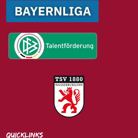
Quicklinks