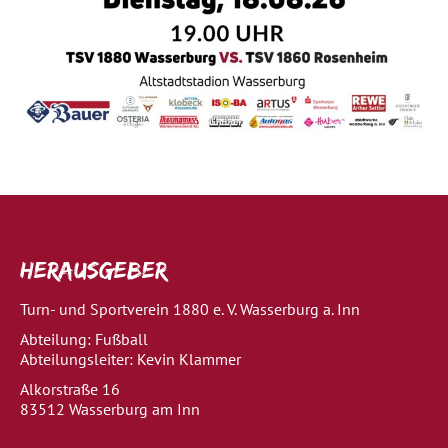
Herausgeber
Turn- und Sportverein 1880 e. V. Wasserburg a. Inn
Abteilung: Fußball
Abteilungsleiter: Kevin Klammer
Alkorstraße 16
83512 Wasserburg am Inn