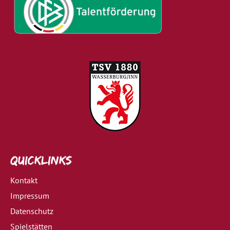
Quicklinks
Kontakt
Impressum
Datenschutz
Spielstätten