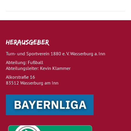
Herausgeber
Turn- und Sportverein 1880 e. V. Wasserburg a. Inn
Abteilung: Fußball
Abteilungsleiter: Kevin Klammer
Alkorstraße 16
83512 Wasserburg am Inn