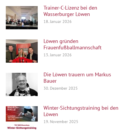
Trainer-C-Lizenz bei den
Wasserburger Löwen
18. Januar 2026
Löwen gründen
Frauenfußballmannschaft
13. Januar 2026
Die Löwen trauern um Markus
Bauer
30. Dezember 2025
Winter-Sichtungstraining bei den
Löwen
19. November 2025