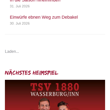
In die Saison hineinfinden
31. Juli 2026
Einwürfe ebnen Weg zum Debakel
30. Juli 2026
Laden...
Nächstes Heimspiel