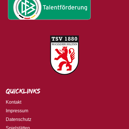
Quicklinks
Kontakt
Impressum
Datenschutz
Spielstätten