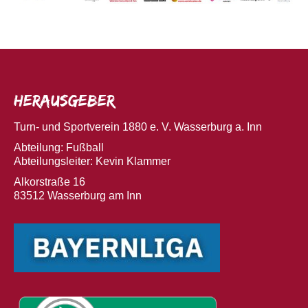
Herausgeber
Turn- und Sportverein 1880 e. V. Wasserburg a. Inn
Abteilung: Fußball
Abteilungsleiter: Kevin Klammer
Alkorstraße 16
83512 Wasserburg am Inn