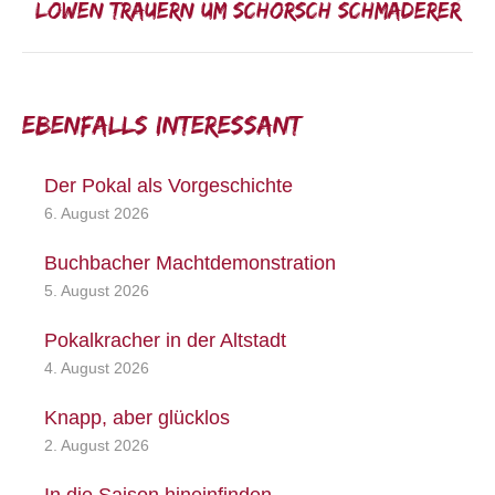
Löwen trauern um Schorsch Schmaderer
Nächster
Beitrag:
Ebenfalls interessant:
Der Pokal als Vorgeschichte
6. August 2026
Buchbacher Machtdemonstration
5. August 2026
Pokalkracher in der Altstadt
4. August 2026
Knapp, aber glücklos
2. August 2026