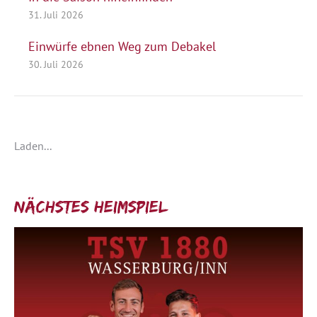
31. Juli 2026
Einwürfe ebnen Weg zum Debakel
30. Juli 2026
Laden...
Nächstes Heimspiel