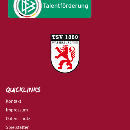
Quicklinks
Kontakt
Impressum
Datenschutz
Spielstätten