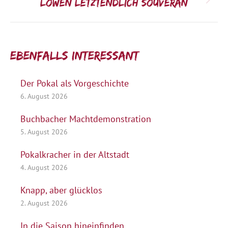
Nächster
Löwen letztendlich souverän
Beitrag:
Ebenfalls interessant:
Der Pokal als Vorgeschichte
6. August 2026
Buchbacher Machtdemonstration
5. August 2026
Pokalkracher in der Altstadt
4. August 2026
Knapp, aber glücklos
2. August 2026
In die Saison hineinfinden