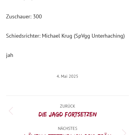
Zuschauer: 300
Schiedsrichter: Michael Krug (SpVgg Unterhaching)
jah
4. Mai 2025
Kommentarnavigation
ZURÜCK
Vorheriger
Die Jagd fortsetzen
Beitrag:
NÄCHSTES