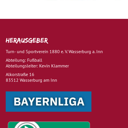
Herausgeber
Turn- und Sportverein 1880 e. V. Wasserburg a. Inn
Abteilung: Fußball
Abteilungsleiter: Kevin Klammer
Alkorstraße 16
83512 Wasserburg am Inn