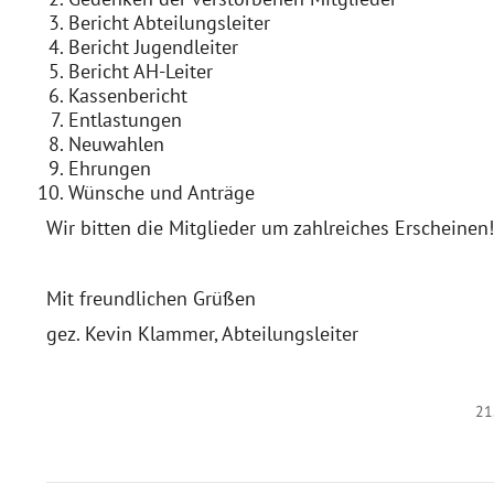
Bericht Abteilungsleiter
Bericht Jugendleiter
Bericht AH-Leiter
Kassenbericht
Entlastungen
Neuwahlen
Ehrungen
Wünsche und Anträge
Wir bitten die Mitglieder um zahlreiches Erscheinen!
Mit freundlichen Grüßen
gez. Kevin Klammer, Abteilungsleiter
21