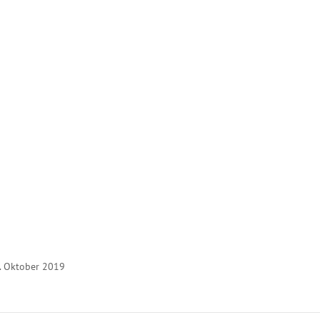
. Oktober 2019