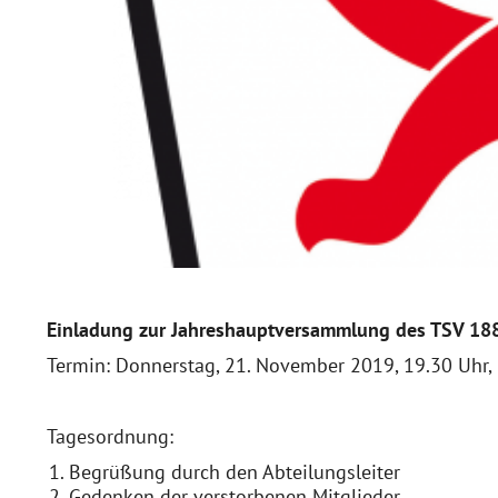
Einladung
zur Jahreshauptversammlung
des TSV 1
Termin: Donnerstag, 21. November 2019, 19.30 Uhr,
Tagesordnung:
Begrüßung durch den Abteilungsleiter
Gedenken der verstorbenen Mitglieder