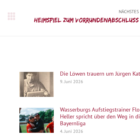
NÄCHSTES
Nächster
Heimspiel zum Vorrundenabschluss
Beitrag:
Die Löwen trauern um Jürgen Kat
9. Juni 2026
Wasserburgs Aufstiegstrainer Flo
Heller spricht über den Weg in d
Bayernliga
4. Juni 2026