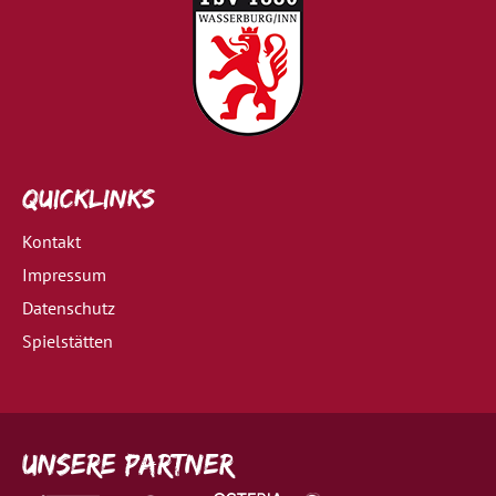
Quicklinks
Kontakt
Impressum
Datenschutz
Spielstätten
Unsere Partner