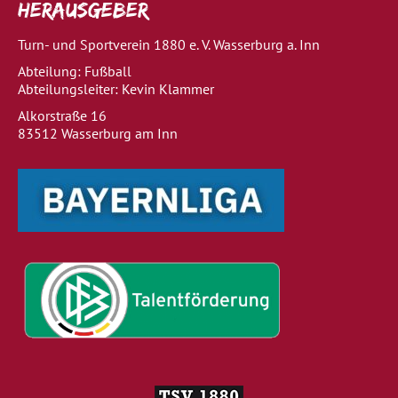
Herausgeber
Turn- und Sportverein 1880 e. V. Wasserburg a. Inn
Abteilung: Fußball
Abteilungsleiter: Kevin Klammer
Alkorstraße 16
83512 Wasserburg am Inn