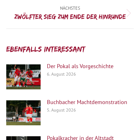
NÄCHSTES
Nächster
Zwölfter Sieg zum Ende der Hinrunde
Beitrag:
Ebenfalls interessant:
Der Pokal als Vorgeschichte
6. August 2026
Buchbacher Machtdemonstration
5. August 2026
Pokalkracher in der Altstadt