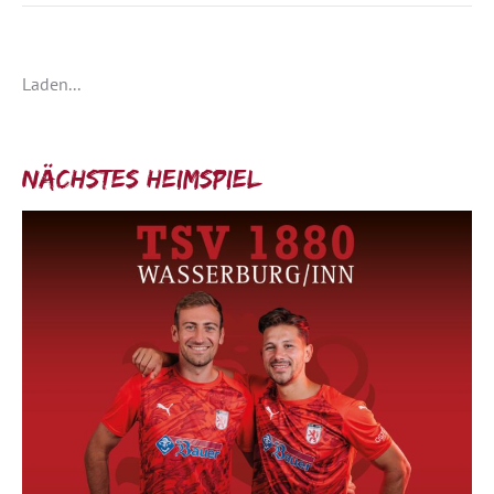
Laden...
Nächstes Heimspiel