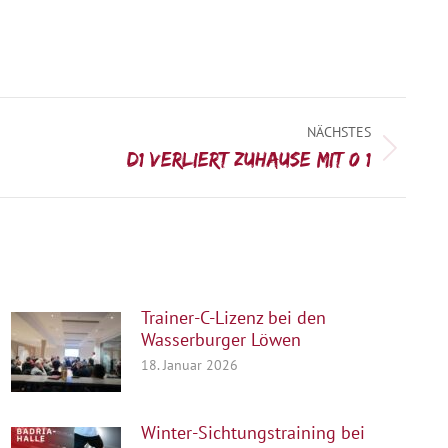
NÄCHSTES
D1 verliert zuhause mit 0:1
Trainer-C-Lizenz bei den
Wasserburger Löwen
18. Januar 2026
Winter-Sichtungstraining bei