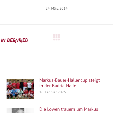
24. März 2014
Nächster
 in Bernried
Beitrag:
Markus-Bauer-Hallencup steigt
in der Badria-Halle
16. Februar 2026
Die Löwen trauern um Markus