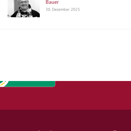
Bauer
30. Dezember 2025