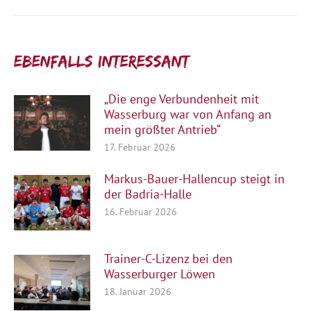
Beitrag:
Ebenfalls interessant:
„Die enge Verbundenheit mit
Wasserburg war von Anfang an
mein größter Antrieb“
17. Februar 2026
Markus-Bauer-Hallencup steigt in
der Badria-Halle
16. Februar 2026
Trainer-C-Lizenz bei den
Wasserburger Löwen
18. Januar 2026