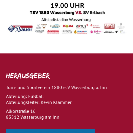
Herausgeber
Turn- und Sportverein 1880 e. V. Wasserburg a. Inn
Abteilung: Fußball
Abteilungsleiter: Kevin Klammer
Alkorstraße 16
83512 Wasserburg am Inn