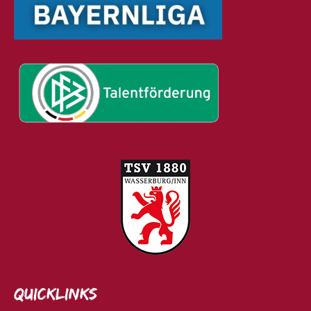
Quicklinks