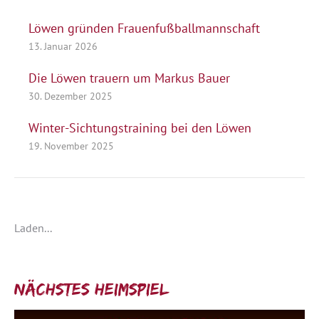
Löwen gründen Frauenfußballmannschaft
13. Januar 2026
Die Löwen trauern um Markus Bauer
30. Dezember 2025
Winter-Sichtungstraining bei den Löwen
19. November 2025
Laden...
Nächstes Heimspiel