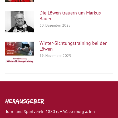
Die Löwen trauern um Markus
Bauer
30. Dezember 2025
Winter-Sichtungstraining bei den
Löwen
19. November 2025
Herausgeber
Turn- und Sportverein 1880 e. V. Wasserburg a. Inn