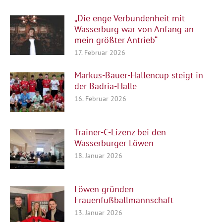
„Die enge Verbundenheit mit
Wasserburg war von Anfang an
mein größter Antrieb“
17. Februar 2026
Markus-Bauer-Hallencup steigt in
der Badria-Halle
16. Februar 2026
Trainer-C-Lizenz bei den
Wasserburger Löwen
18. Januar 2026
Löwen gründen
Frauenfußballmannschaft
13. Januar 2026