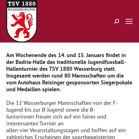
Search:
Am Wochenende des 14. und 15. Januars findet in
der Badria-Halle das traditionelle Jugendfussball-
Hallenturnier des TSV 1880 Wasserburg statt.
Insgesamt werden rund 80 Mannschaften um die
vom Autohaus Reisinger gesponsorten Siegerpokale
und Medaillen spielen.
Die 12 Wasserburger Mannschaften von der F-
Jugend bis zur B-Jugend sowie die B-
Juniorinnen freuen sich auf ein faires und
interessantes Turnier an
allen vier Veranstaltungstagen und hoffen auf ein
zahlreiches Erscheinen der sportbegeisterten