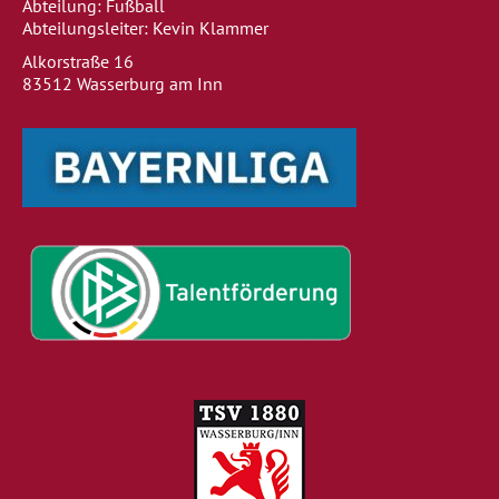
Abteilung: Fußball
Abteilungsleiter: Kevin Klammer
Alkorstraße 16
83512 Wasserburg am Inn