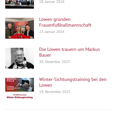
18. Januar 2026
Löwen gründen
Frauenfußballmannschaft
13. Januar 2026
Die Löwen trauern um Markus
Bauer
30. Dezember 2025
Winter-Sichtungstraining bei den
Löwen
19. November 2025