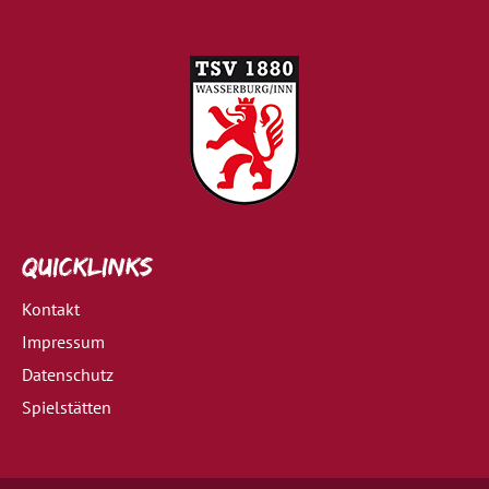
Quicklinks
Kontakt
Impressum
Datenschutz
Spielstätten