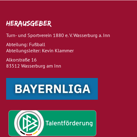
Herausgeber
Turn- und Sportverein 1880 e. V. Wasserburg a. Inn
Abteilung: Fußball
Abteilungsleiter: Kevin Klammer
Alkorstraße 16
83512 Wasserburg am Inn