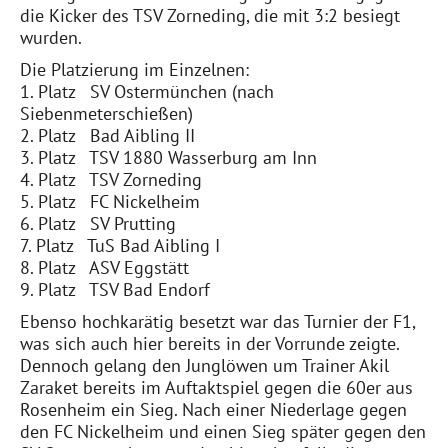
die Kicker des TSV Zorneding, die mit 3:2 besiegt
wurden.
Die Platzierung im Einzelnen:
1. Platz SV Ostermünchen (nach
Siebenmeterschießen)
2. Platz Bad Aibling II
3. Platz TSV 1880 Wasserburg am Inn
4. Platz TSV Zorneding
5. Platz FC Nickelheim
6. Platz SV Prutting
7. Platz TuS Bad Aibling I
8. Platz ASV Eggstätt
9. Platz TSV Bad Endorf
Ebenso hochkarätig besetzt war das Turnier der F1,
was sich auch hier bereits in der Vorrunde zeigte.
Dennoch gelang den Junglöwen um Trainer Akil
Zaraket bereits im Auftaktspiel gegen die 60er aus
Rosenheim ein Sieg. Nach einer Niederlage gegen
den FC Nickelheim und einen Sieg später gegen den