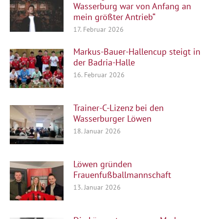
Wasserburg war von Anfang an
mein größter Antrieb“
17. Februar 2026
Markus-Bauer-Hallencup steigt in
der Badria-Halle
16. Februar 2026
Trainer-C-Lizenz bei den
Wasserburger Löwen
18. Januar 2026
Löwen gründen
Frauenfußballmannschaft
13. Januar 2026