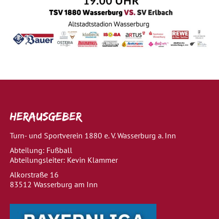
Herausgeber
Turn- und Sportverein 1880 e. V. Wasserburg a. Inn
Abteilung: Fußball
Abteilungsleiter: Kevin Klammer
Alkorstraße 16
83512 Wasserburg am Inn