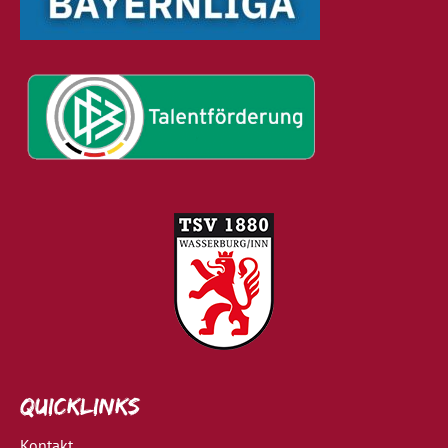
Quicklinks
Kontakt