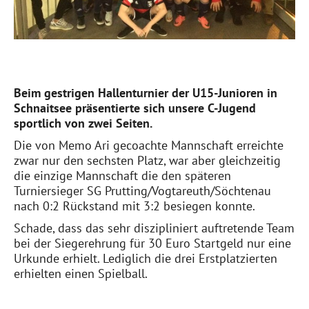
Beim gestrigen Hallenturnier der U15-Junioren in
Schnaitsee präsentierte sich unsere C-Jugend
sportlich von zwei Seiten.
Die von Memo Ari gecoachte Mannschaft erreichte
zwar nur den sechsten Platz, war aber gleichzeitig
die einzige Mannschaft die den späteren
Turniersieger SG Prutting/Vogtareuth/Söchtenau
nach 0:2 Rückstand mit 3:2 besiegen konnte.
Schade, dass das sehr diszipliniert auftretende Team
bei der Siegerehrung für 30 Euro Startgeld nur eine
Urkunde erhielt. Lediglich die drei Erstplatzierten
erhielten einen Spielball.