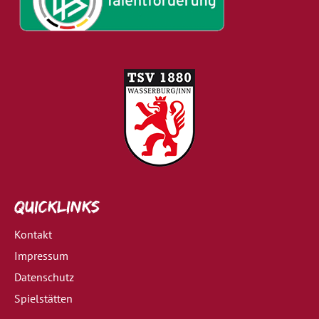
Quicklinks
Kontakt
Impressum
Datenschutz
Spielstätten