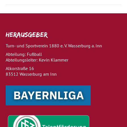
Herausgeber
Turn- und Sportverein 1880 e. V. Wasserburg a. Inn
Abteilung: Fußball
Abteilungsleiter: Kevin Klammer
Alkorstraße 16
83512 Wasserburg am Inn