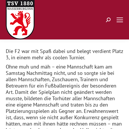
Search:
Die F2 war mit Spaß dabei und belegt verdient Platz
3, in einem mehr als coolen Turnier.
Ohne muh und mäh – eine Mannschaft kam am
Samstag Nachmittag nicht, und so sorgte sie bei
allen Mannschaften, Zuschauern, Trainern und
Betreuern für ein Fußballereignis der besonderen
Art. Damit der Spielplan nicht geändert werden
musste, bildeten die Torhüter aller Mannschaften
eine eigene Mannschaft und traten bis zu den
Platzierungsspielen als Gegner an. Erwähnenswert
ist, dass, wenn sie nicht außer Konkurrenz gespielt
hätten, man mit ihnen hätte rechnen müssen – man