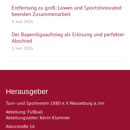
Entfernung zu groß: Löwen und SportsInnovated
beenden Zusammenarbeit
3. Juni 2026
Der Bayernligaaufstieg als Erlösung und perfekter
Abschied
1. Juni 2026
Herausgeber
Turn- und Sportverein 1880 e. V. Wasserburg a. Inn
Abteilung: Fußball
Abteilungsleiter: Kevin Klammer
Alkorstraße 16