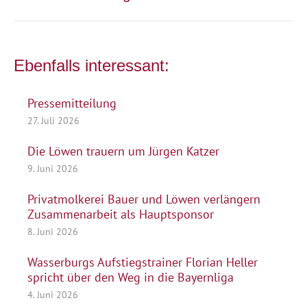
Beitrag:
Ebenfalls interessant:
Pressemitteilung
27. Juli 2026
Die Löwen trauern um Jürgen Katzer
9. Juni 2026
Privatmolkerei Bauer und Löwen verlängern
Zusammenarbeit als Hauptsponsor
8. Juni 2026
Wasserburgs Aufstiegstrainer Florian Heller
spricht über den Weg in die Bayernliga
4. Juni 2026