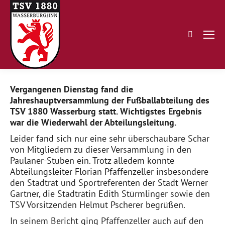
Search:
Vergangenen Dienstag fand die
Jahreshauptversammlung der Fußballabteilung des
TSV 1880 Wasserburg statt. Wichtigstes Ergebnis
war die Wiederwahl der Abteilungsleitung.
Leider fand sich nur eine sehr überschaubare Schar
von Mitgliedern zu dieser Versammlung in den
Paulaner-Stuben ein. Trotz alledem konnte
Abteilungsleiter Florian Pfaffenzeller insbesondere
den Stadtrat und Sportreferenten der Stadt Werner
Gartner, die Stadträtin Edith Stürmlinger sowie den
TSV Vorsitzenden Helmut Pscherer begrüßen.
In seinem Bericht ging Pfaffenzeller auch auf den