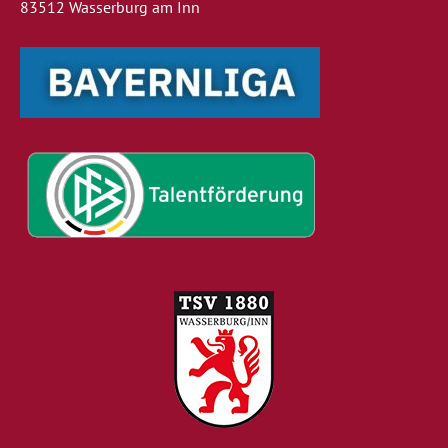
83512 Wasserburg am Inn