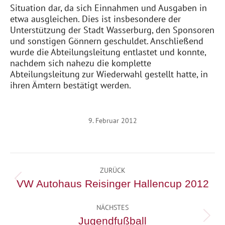
Situation dar, da sich Einnahmen und Ausgaben in
etwa ausgleichen. Dies ist insbesondere der
Unterstützung der Stadt Wasserburg, den Sponsoren
und sonstigen Gönnern geschuldet. Anschließend
wurde die Abteilungsleitung entlastet und konnte,
nachdem sich nahezu die komplette
Abteilungsleitung zur Wiederwahl gestellt hatte, in
ihren Ämtern bestätigt werden.
9. Februar 2012
Kommentarnavigation
ZURÜCK
Vorheriger
VW Autohaus Reisinger Hallencup 2012
Beitrag:
NÄCHSTES
Nächster
Jugendfußball