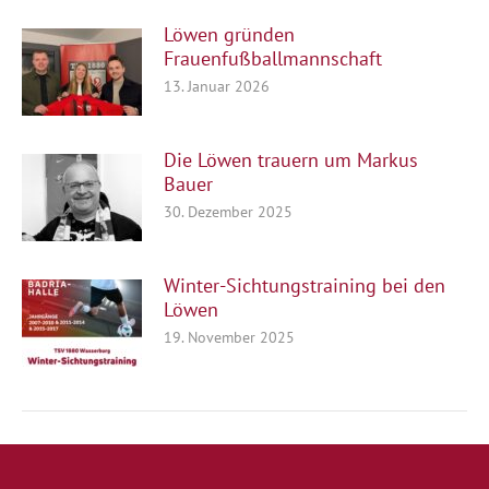
Löwen gründen
Frauenfußballmannschaft
13. Januar 2026
Die Löwen trauern um Markus
Bauer
30. Dezember 2025
Winter-Sichtungstraining bei den
Löwen
19. November 2025