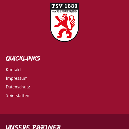
Quicklinks
Kontakt
Impressum
Datenschutz
Spielstätten
Unsere Partner