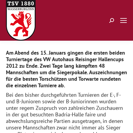
Search:
Am Abend des 15. Januars gingen die ersten beiden
Turniertage des VW Autohaus Reisinger Hallencups
2012 zu Ende. Zwei Tage lang kämpften 48
Mannschaften um die Siegerpokale. Auszeichnungen
für die besten Torschützen und Torwarte rundeten
die einzelnen Turniere ab.
Bei den bisher durchgeführten Turnieren der E-, F-
und B-Junioren sowie der B-Juniorinnen wurden
unter regem Zuspruch von zahlreichen Zuschauern
in der gut besuchten Badria-Halle faire und
abwechslungsreiche Partien ausgetragen, in denen
unsere Mannschaften zwar nicht immer als Sieger