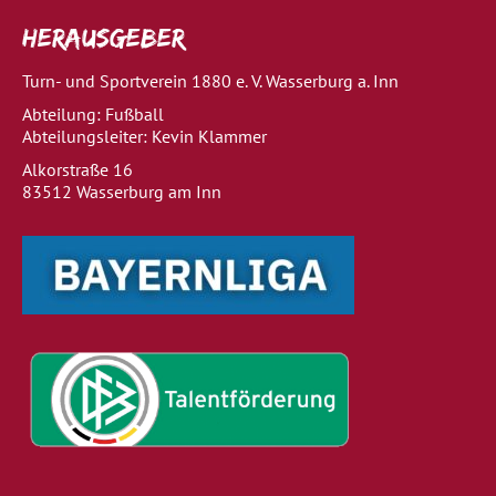
Herausgeber
Turn- und Sportverein 1880 e. V. Wasserburg a. Inn
Abteilung: Fußball
Abteilungsleiter: Kevin Klammer
Alkorstraße 16
83512 Wasserburg am Inn