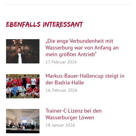
Ebenfalls interessant:
„Die enge Verbundenheit mit
Wasserburg war von Anfang an
mein größter Antrieb“
17. Februar 2026
Markus-Bauer-Hallencup steigt in
der Badria-Halle
16. Februar 2026
Trainer-C-Lizenz bei den
Wasserburger Löwen
18. Januar 2026