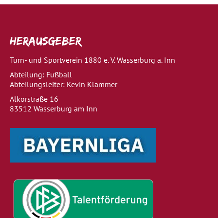
Herausgeber
Turn- und Sportverein 1880 e. V. Wasserburg a. Inn
Abteilung: Fußball
Abteilungsleiter: Kevin Klammer
Alkorstraße 16
83512 Wasserburg am Inn