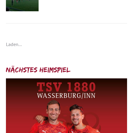
Laden...
Nächstes Heimspiel