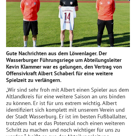
Gute Nachrichten aus dem Löwenlager. Der
Wasserburger Führungsriege um Abteilungsleiter
Kevin Klammer war es gelungen, den Vertrag von
Offensivkraft Albert Schaberl für eine weitere
Spielzeit zu verlängern.
„Wir sind sehr froh mit Albert einen Spieler aus dem
Altlandkreis für eine weitere Saison an uns binden
zu können. Er ist für uns extrem wichtig. Albert
identifiziert sich komplett mit unserem Verein und
der Stadt Wasserburg. Er ist im besten Fußballalter,
trotzdem hat er das Potenzial noch einen weiteren
Schritt zu machen und noch wichtiger für uns zu