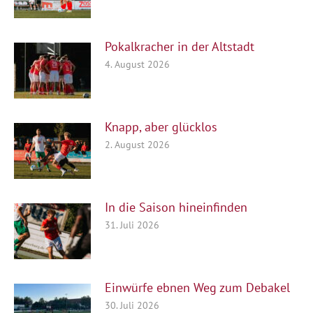
Pokalkracher in der Altstadt
4. August 2026
Knapp, aber glücklos
2. August 2026
In die Saison hineinfinden
31. Juli 2026
Einwürfe ebnen Weg zum Debakel
30. Juli 2026