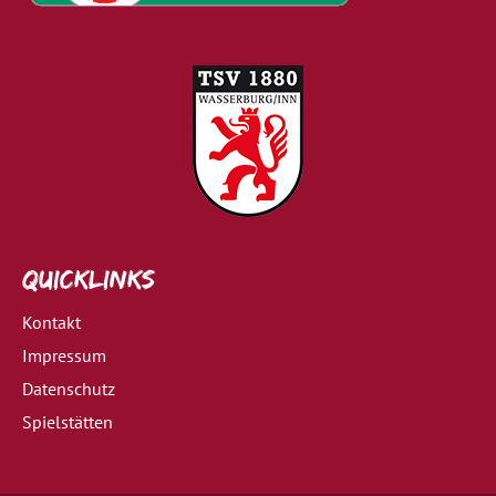
Quicklinks
Kontakt
Impressum
Datenschutz
Spielstätten