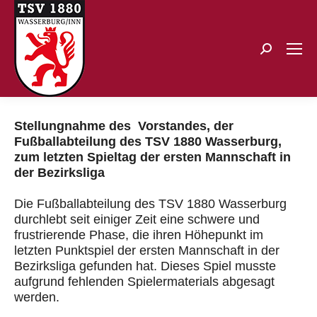
Search:
Stellungnahme des
Vorstandes,
der
Fußballabteilung des TSV 1880 Wasserburg,
zum letzten Spieltag der ersten Mannschaft in
der Bezirksliga
Die Fußballabteilung des TSV 1880 Wasserburg
durchlebt seit einiger Zeit eine schwere und
frustrierende Phase, die ihren Höhepunkt im
letzten Punktspiel
der ersten Mannschaft in der
Bezirksliga gefunden hat.
Dieses Spiel musste
aufgrund fehlenden Spielermaterials abgesagt
werden.