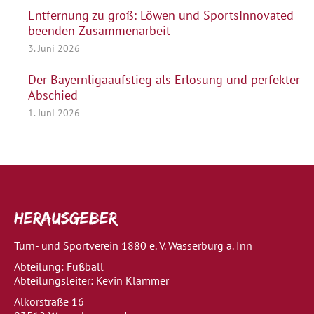
Entfernung zu groß: Löwen und SportsInnovated
beenden Zusammenarbeit
3. Juni 2026
Der Bayernligaaufstieg als Erlösung und perfekter
Abschied
1. Juni 2026
Herausgeber
Turn- und Sportverein 1880 e. V. Wasserburg a. Inn
Abteilung: Fußball
Abteilungsleiter: Kevin Klammer
Alkorstraße 16