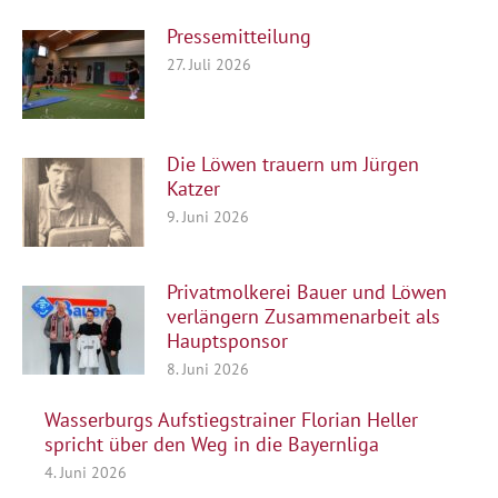
Pressemitteilung
27. Juli 2026
Die Löwen trauern um Jürgen
Katzer
9. Juni 2026
Privatmolkerei Bauer und Löwen
verlängern Zusammenarbeit als
Hauptsponsor
8. Juni 2026
Wasserburgs Aufstiegstrainer Florian Heller
spricht über den Weg in die Bayernliga
4. Juni 2026