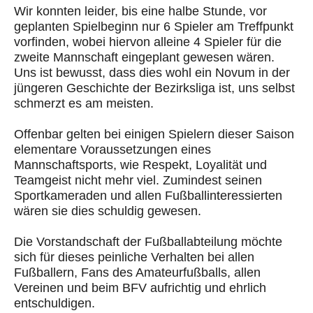
Wir konnten leider, bis eine halbe Stunde, vor
geplanten Spielbeginn nur 6 Spieler am Treffpunkt
vorfinden, wobei hiervon alleine 4 Spieler für die
zweite Mannschaft
eingeplant gewesen wären.
Uns ist bewusst, dass dies wohl ein Novum in der
jüngeren Geschichte der Bezirksliga ist, uns selbst
schmerzt es am meisten.
Offenbar gelten bei einigen Spielern dieser Saison
elementare Voraussetzungen eines
Mannschaftsports, wie Respekt, Loyalität und
Teamgeist nicht mehr viel.
Zumindest seinen
Sportkameraden und allen Fußballinteressierten
wären sie dies schuldig gewesen.
Die Vorstandschaft der Fußballabteilung möchte
sich für dieses peinliche Verhalten bei allen
Fußballern,
Fans des Amateurfußballs, allen
Vereinen
und beim BFV aufrichtig und ehrlich
entschuldigen.