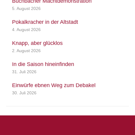
Buchbacher Machtdemonstration
5. August 2026
Pokalkracher in der Altstadt
4. August 2026
Knapp, aber glücklos
2. August 2026
In die Saison hineinfinden
31. Juli 2026
Einwürfe ebnen Weg zum Debakel
30. Juli 2026