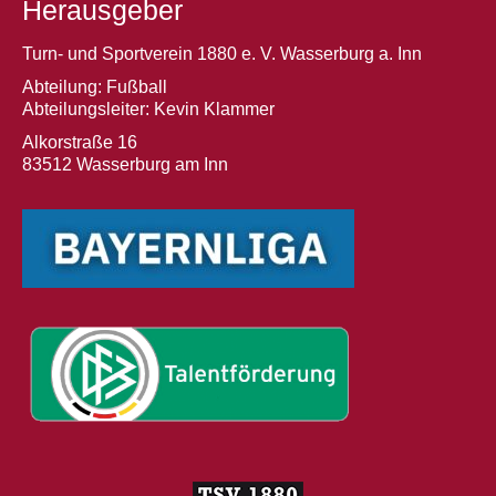
Herausgeber
Turn- und Sportverein 1880 e. V. Wasserburg a. Inn
Abteilung: Fußball
Abteilungsleiter: Kevin Klammer
Alkorstraße 16
83512 Wasserburg am Inn