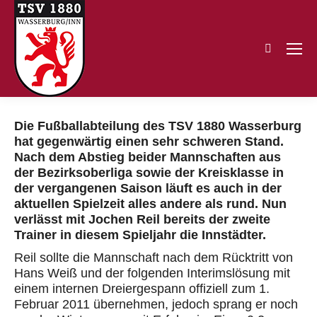
Search:
Die Fußballabteilung des TSV 1880 Wasserburg
hat gegenwärtig einen sehr schweren Stand.
Nach dem Abstieg beider Mannschaften aus
der Bezirksoberliga sowie der Kreisklasse in
der vergangenen Saison läuft es auch in der
aktuellen Spielzeit alles andere als rund. Nun
verlässt mit Jochen Reil bereits der zweite
Trainer in diesem Spieljahr die Innstädter.
Reil sollte die Mannschaft nach dem Rücktritt von
Hans Weiß und der folgenden Interimslösung mit
einem internen Dreiergespann offiziell zum 1.
Februar 2011 übernehmen, jedoch sprang er noch