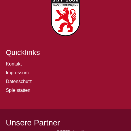
Quicklinks
Kontakt
Impressum
Datenschutz
Spielstätten
Unsere Partner