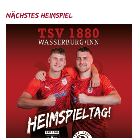
Nächstes Heimspiel