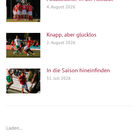
4. August 2026
Knapp, aber glücklos
2. August 2026
In die Saison hineinfinden
31. Juli 2026
Laden...