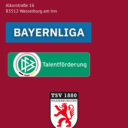
Alkorstraße 16
83512 Wasserburg am Inn