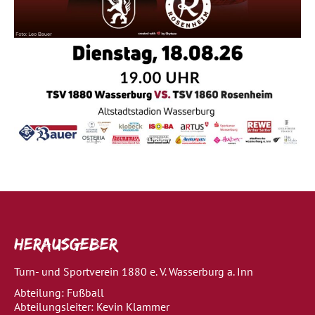
Herausgeber
Turn- und Sportverein 1880 e. V. Wasserburg a. Inn
Abteilung: Fußball
Abteilungsleiter: Kevin Klammer