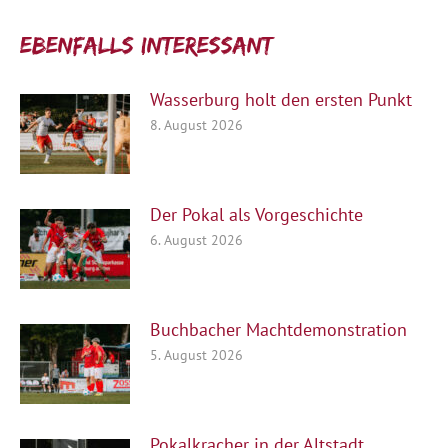
Ebenfalls interessant:
Wasserburg holt den ersten Punkt
8. August 2026
Der Pokal als Vorgeschichte
6. August 2026
Buchbacher Machtdemonstration
5. August 2026
Pokalkracher in der Altstadt