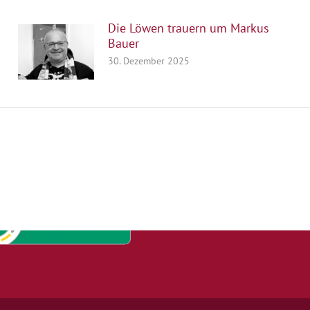
Die Löwen trauern um Markus
Bauer
30. Dezember 2025