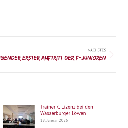
NÄCHSTES
gender erster Auftritt der F-Junioren
Trainer-C-Lizenz bei den
Wasserburger Löwen
18. Januar 2026