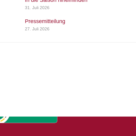
In die Saison hineinfinden
31. Juli 2026
Pressemitteilung
27. Juli 2026