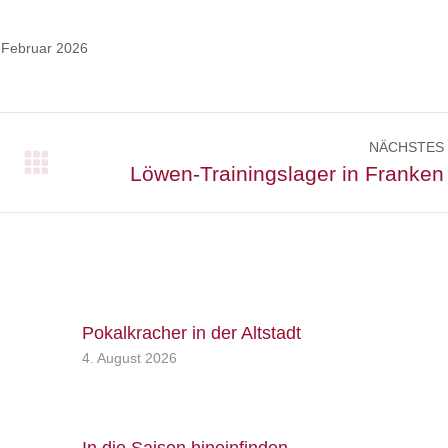
 Februar 2026
NÄCHSTES
Nächster
Löwen-Trainingslager in Franken
Beitrag:
Pokalkracher in der Altstadt
4. August 2026