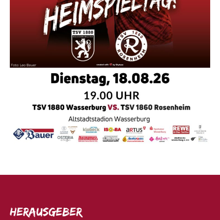
Herausgeber