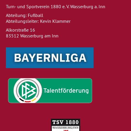
Turn- und Sportverein 1880 e. V. Wasserburg a. Inn
Abteilung: Fußball
Abteilungsleiter: Kevin Klammer
Alkorstraße 16
83512 Wasserburg am Inn