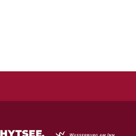
Quicklinks
Kontakt
Impressum
Datenschutz
Spielstätten