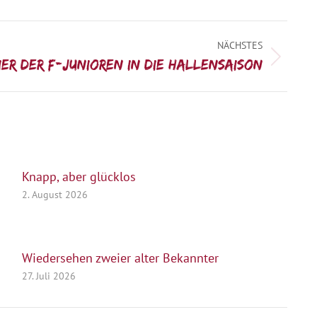
NÄCHSTES
ier der F-Junioren in die Hallensaison
Knapp, aber glücklos
2. August 2026
Wiedersehen zweier alter Bekannter
27. Juli 2026