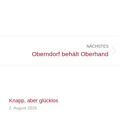
NÄCHSTES
Oberndorf behält Oberhand
Knapp, aber glücklos
2. August 2026