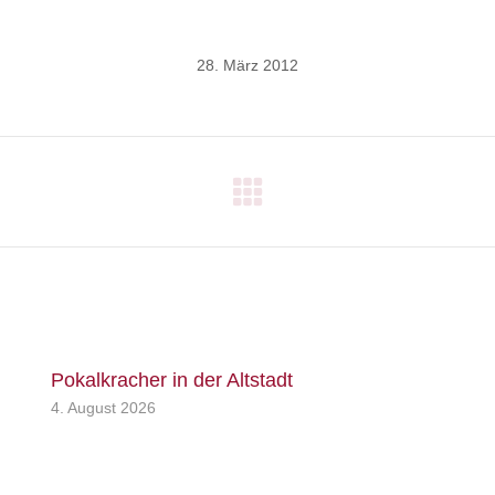
28. März 2012
Nächster
Beitrag:
Pokalkracher in der Altstadt
4. August 2026