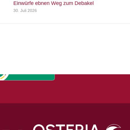
Einwürfe ebnen Weg zum Debakel
30. Juli 2026