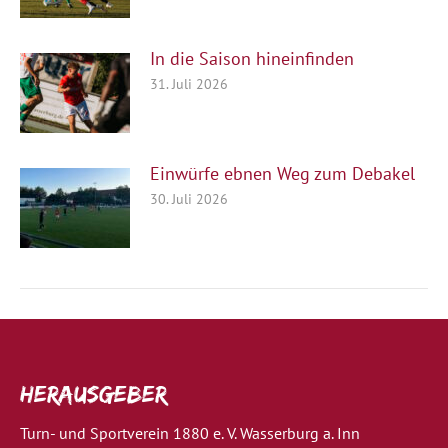
In die Saison hineinfinden
31. Juli 2026
Einwürfe ebnen Weg zum Debakel
30. Juli 2026
Herausgeber
Turn- und Sportverein 1880 e. V. Wasserburg a. Inn