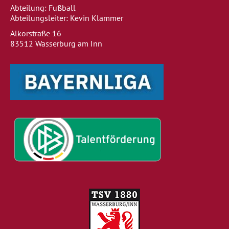
Abteilung: Fußball
Abteilungsleiter: Kevin Klammer
Alkorstraße 16
83512 Wasserburg am Inn