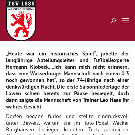
Search:
„Heute war ein historisches Spiel“, jubelte der
langjährige Abteilungsleiter und Fußballexperte
Hermann Klobeck. „Ich kann mich nicht erinnern,
dass eine Wasserburger Mannschaft nach einem 0:3
noch gewonnen hat“, so der 74-Jährige nach einer
denkwürdigen Nacht. Die erste Saisonniederlage der
Löwen schien bereits zur Pause besiegelt, doch
dann zeigte die Mannschaft von Trainer Leo Haas ihr
wahres Gesicht.
Dorfen begann furios und stellte eindrucksvoll
unter Beweis, warum sie im Toto-Pokal Wacker
Burghausen besiegen konnten. Trotz zahlreicher