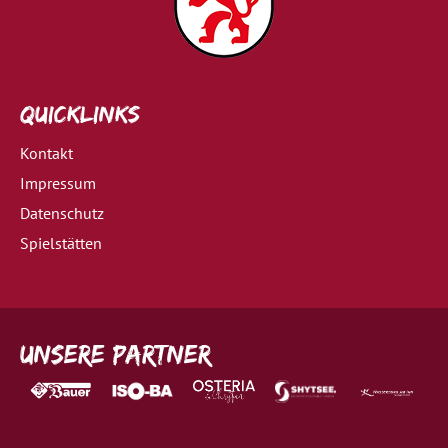
Quicklinks
Kontakt
Impressum
Datenschutz
Spielstätten
Unsere Partner