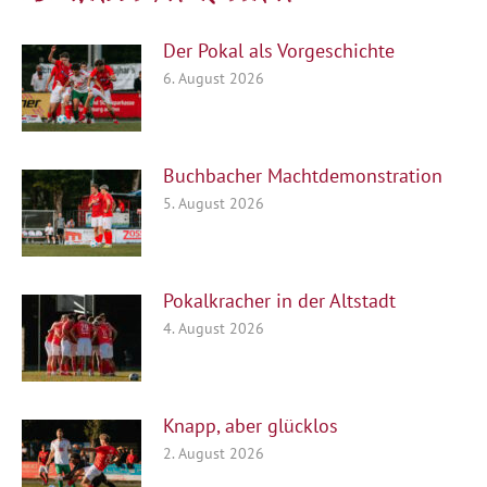
Der Pokal als Vorgeschichte
6. August 2026
Buchbacher Machtdemonstration
5. August 2026
Pokalkracher in der Altstadt
4. August 2026
Knapp, aber glücklos
2. August 2026