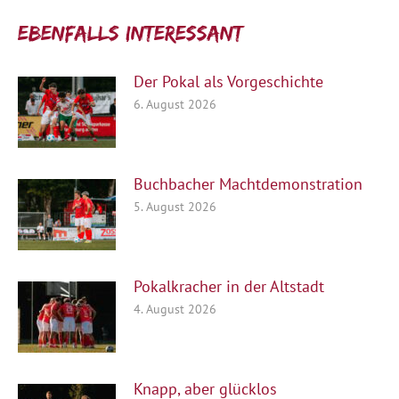
Ebenfalls interessant:
Der Pokal als Vorgeschichte
6. August 2026
Buchbacher Machtdemonstration
5. August 2026
Pokalkracher in der Altstadt
4. August 2026
Knapp, aber glücklos