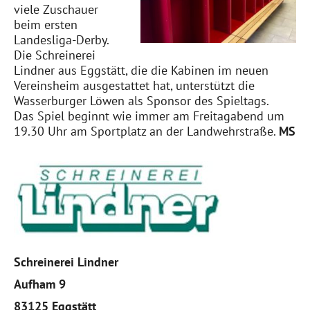
viele Zuschauer
beim ersten
Landesliga-Derby.
Die Schreinerei
Lindner aus Eggstätt, die die Kabinen im neuen
Vereinsheim ausgestattet hat, unterstützt die
Wasserburger Löwen als Sponsor des Spieltags.
Das Spiel beginnt wie immer am Freitagabend um
19.30 Uhr am Sportplatz an der Landwehrstraße.
MS
Schreinerei Lindner
Aufham 9
83125 Eggstätt