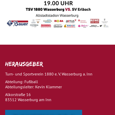
Herausgeber
Turn- und Sportverein 1880 e. V. Wasserburg a. Inn
Abteilung: Fußball
Abteilungsleiter: Kevin Klammer
Alkorstraße 16
83512 Wasserburg am Inn