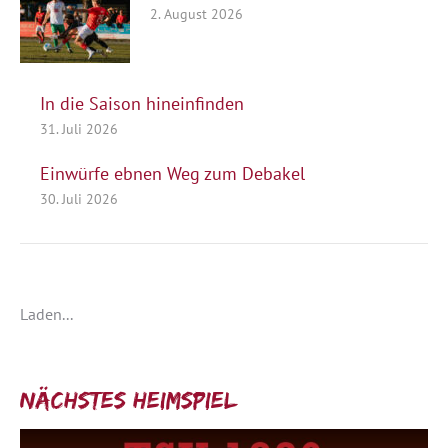
2. August 2026
In die Saison hineinfinden
31. Juli 2026
Einwürfe ebnen Weg zum Debakel
30. Juli 2026
Laden...
Nächstes Heimspiel