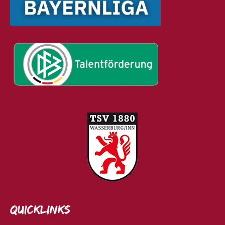
Quicklinks