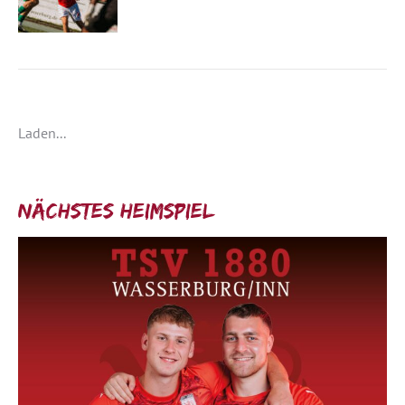
Laden...
Nächstes Heimspiel