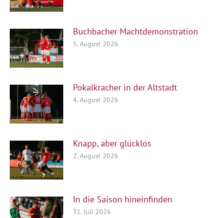
Buchbacher Machtdemonstration
5. August 2026
Pokalkracher in der Altstadt
4. August 2026
Knapp, aber glücklos
2. August 2026
In die Saison hineinfinden
31. Juli 2026