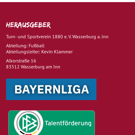
Herausgeber
Turn- und Sportverein 1880 e. V. Wasserburg a. Inn
Abteilung: Fußball
Abteilungsleiter: Kevin Klammer
Alkorstraße 16
83512 Wasserburg am Inn