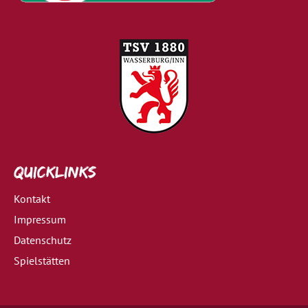
Quicklinks
Kontakt
Impressum
Datenschutz
Spielstätten