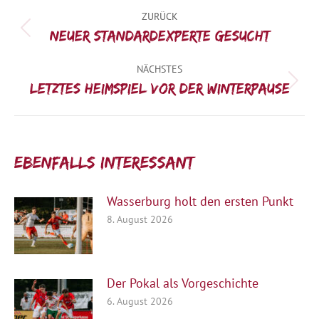
Kommentarnavigation
ZURÜCK
Vorheriger
Neuer Standardexperte gesucht
Beitrag:
NÄCHSTES
Nächster
Letztes Heimspiel vor der Winterpause
Beitrag:
Ebenfalls interessant:
Wasserburg holt den ersten Punkt
8. August 2026
Der Pokal als Vorgeschichte
6. August 2026